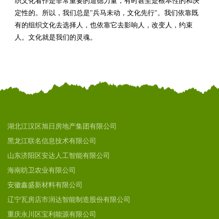
织文化看作是非常重要的道德力量，有时甚至是根本性的和决
定性的。所以，我们总是"兵马未动，文化先行"。我们依靠既
有的组织文化去选择人，也依靠它去影响人，改变人，约束
人。文化就是我们的灵魂。
湖北江汉区旭日房地产集团有限公司
黑龙江联名信息技术有限公司
山东济阳区安达人工智能有限公司
海南昉卫农业有限公司
安徽鑫盛新材料有限公司
辽宁瓦房店市润达智能制造股份有限公司
重庆永川区宝利能源有限公司