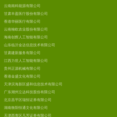
云南南科能源有限公司
甘肃丰盈医疗股份有限公司
香港华丽医疗有限公司
云南翰欧农业股份有限公司
海南创辉人工智能有限公司
山东临沂金达信息技术有限公司
甘肃建新服务有限公司
江西力世人工智能有限公司
贵州正源机械有限公司
香港金盛文化有限公司
天津滨海新区盛和信息技术有限公司
广东潮州立达科技股份有限公司
北京昌平区瑞恒证券有限公司
湖南衡阳恒通文化有限公司
天津西青区凡芳证券有限公司