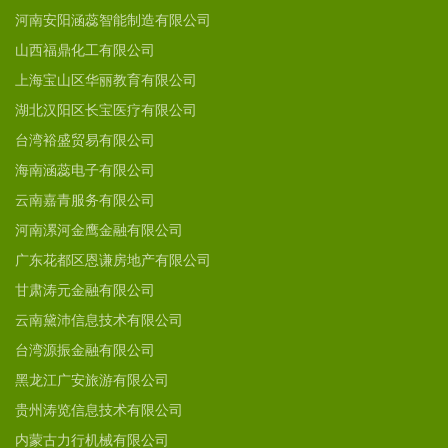
河南安阳涵蕊智能制造有限公司
山西福鼎化工有限公司
上海宝山区华丽教育有限公司
湖北汉阳区长宝医疗有限公司
台湾裕盛贸易有限公司
海南涵蕊电子有限公司
云南嘉青服务有限公司
河南漯河金鹰金融有限公司
广东花都区恩谦房地产有限公司
甘肃涛元金融有限公司
云南黛沛信息技术有限公司
台湾源振金融有限公司
黑龙江广安旅游有限公司
贵州涛览信息技术有限公司
内蒙古力行机械有限公司