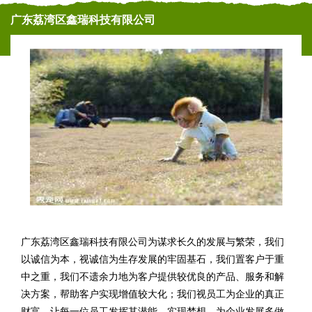
广东荔湾区鑫瑞科技有限公司
广东荔湾区鑫瑞科技有限公司为谋求长久的发展与繁荣，我们
以诚信为本，视诚信为生存发展的牢固基石，我们置客户于重
中之重，我们不遗余力地为客户提供较优良的产品、服务和解
决方案，帮助客户实现增值较大化；我们视员工为企业的真正
财富。让每一位员工发挥其潜能，实现梦想，为企业发展多做