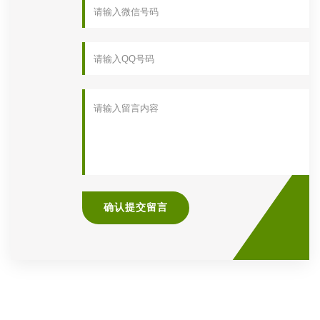
确认提交留言