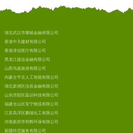
湖北武汉市耀铭金融有限公司
香港中天建材有限公司
香港泽信医疗有限公司
黑龙江捷达金融有限公司
山西鸟嘉旅游有限公司
内蒙古平京人工智能有限公司
湖北新洲区佳辰金融有限公司
山东济阳区磊识科技有限公司
福建仓山区安宁物流有限公司
江苏高淳区鹏瑞化工有限公司
河南新郑市明辉环保有限公司
新疆特尼服务有限公司