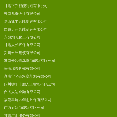
甘肃正兴智能制造有限公司
云南凡奇农业有限公司
陕西兆丰智能制造有限公司
西藏天泽智能制造有限公司
安徽灿飞化工有限公司
甘肃安邦环保有限公司
贵州永旺建筑有限公司
湖南长沙市鸟嘉新能源有限公司
海南瑞兴机械有限公司
湖南宁乡市双赢能源有限公司
四川德阳丰胜人工智能有限公司
台湾安达金融有限公司
福建马尾区华雨环保有限公司
广西兴源新能源有限公司
甘肃广汇服务有限公司