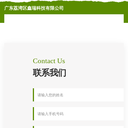
广东荔湾区鑫瑞科技有限公司
Contact Us
联系我们