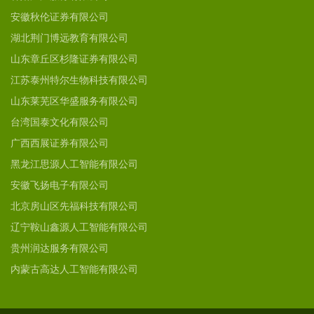
安徽秋伦证券有限公司
湖北荆门博远教育有限公司
山东章丘区杉隆证券有限公司
江苏泰州特尔生物科技有限公司
山东莱芜区华盛服务有限公司
台湾国泰文化有限公司
广西西展证券有限公司
黑龙江思源人工智能有限公司
安徽飞扬电子有限公司
北京房山区先福科技有限公司
辽宁鞍山鑫源人工智能有限公司
贵州润达服务有限公司
内蒙古高达人工智能有限公司