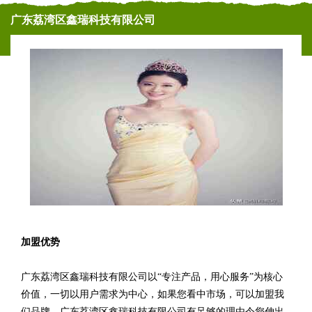
广东荔湾区鑫瑞科技有限公司
加盟优势
广东荔湾区鑫瑞科技有限公司以“专注产品，用心服务”为核心
价值，一切以用户需求为中心，如果您看中市场，可以加盟我
们品牌。广东荔湾区鑫瑞科技有限公司有足够的理由令您伸出