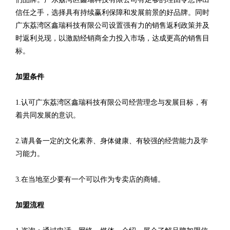
信任之手，选择具有持续赢利保障和发展前景的好品牌。同时
广东荔湾区鑫瑞科技有限公司设置强有力的销售返利政策并及
时返利兑现，以激励经销商全力投入市场，达成更高的销售目
标。
加盟条件
1.认可广东荔湾区鑫瑞科技有限公司经营理念与发展目标，有
着共同发展的意识。
2.请具备一定的文化素养、身体健康、有较强的经营能力及学
习能力。
3.在当地至少要有一个可以作为专卖店的商铺。
加盟流程