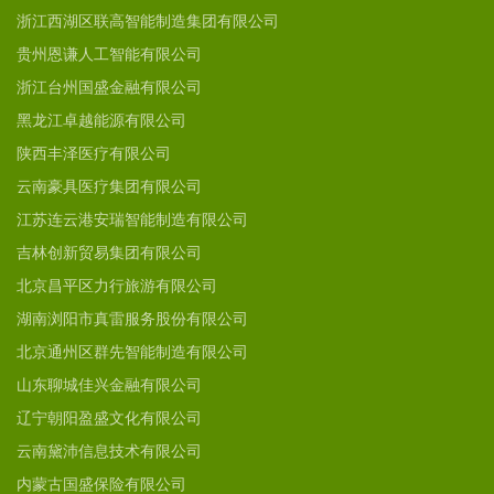
浙江西湖区联高智能制造集团有限公司
贵州恩谦人工智能有限公司
浙江台州国盛金融有限公司
黑龙江卓越能源有限公司
陕西丰泽医疗有限公司
云南豪具医疗集团有限公司
江苏连云港安瑞智能制造有限公司
吉林创新贸易集团有限公司
北京昌平区力行旅游有限公司
湖南浏阳市真雷服务股份有限公司
北京通州区群先智能制造有限公司
山东聊城佳兴金融有限公司
辽宁朝阳盈盛文化有限公司
云南黛沛信息技术有限公司
内蒙古国盛保险有限公司