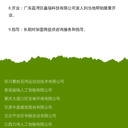
8.开业：广东荔湾区鑫瑞科技有限公司派人到当地帮助隆重开
业。
9.指导：长期对加盟商提供咨询服务和指导。
四川攀枝花鸿运信息技术有限公司
香港扬驰人工智能有限公司
重庆大渡口区安泰环保有限公司
甘肃丰盈建筑股份有限公司
北京平谷区华丽农业有限公司
江西力伟人工智能有限公司