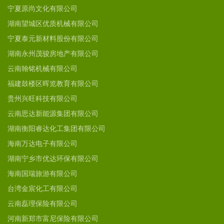
宁夏原尚文化有限公司
湖南望城区优质机械有限公司
宁夏泰元新材料股份有限公司
湖南永州茂骏房地产有限公司
云南翰铭机械有限公司
福建鼓楼区晖览教育有限公司
贵州兴旺科技有限公司
云南思达新能源集团有限公司
湖南衡阳睿达化工集团有限公司
海南万达电子有限公司
湖南宁乡市优达环保有限公司
海南国瑞旅游有限公司
台湾金宸化工有限公司
云南磊理保险有限公司
河南新郑市富尼保险有限公司